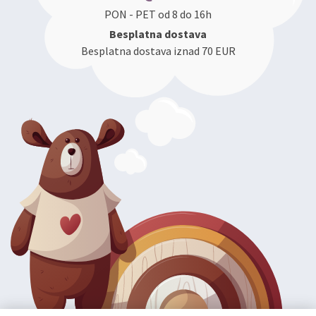
PON - PET od 8 do 16h
Besplatna dostava
Besplatna dostava iznad 70 EUR