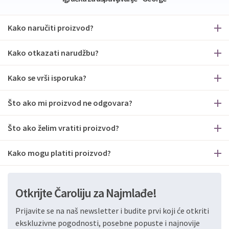
Kako naručiti proizvod?
Kako otkazati narudžbu?
Kako se vrši isporuka?
Što ako mi proizvod ne odgovara?
Što ako želim vratiti proizvod?
Kako mogu platiti proizvod?
Otkrijte Čaroliju za Najmlađe!
Prijavite se na naš newsletter i budite prvi koji će otkriti
ekskluzivne pogodnosti, posebne popuste i najnovije