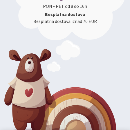
PON - PET od 8 do 16h
Besplatna dostava
Besplatna dostava iznad 70 EUR