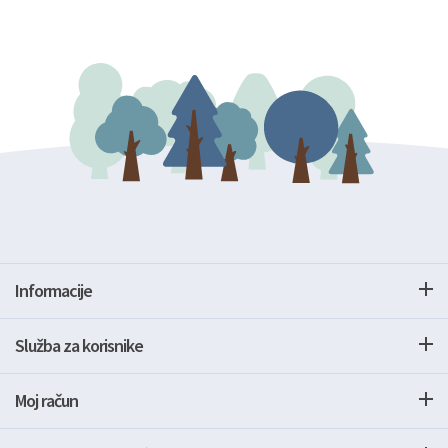
Informacije
Služba za korisnike
Moj račun