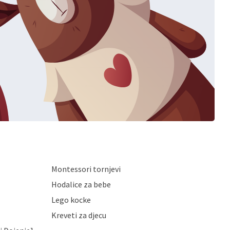
Montessori tornjevi
Hodalice za bebe
Lego kocke
Kreveti za djecu