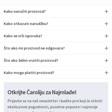
Kako naručiti proizvod?
Kako otkazati narudžbu?
Kako se vrši isporuka?
Što ako mi proizvod ne odgovara?
Što ako želim vratiti proizvod?
Kako mogu platiti proizvod?
Otkrijte Čaroliju za Najmlađe!
Prijavite se na naš newsletter i budite prvi koji će otkriti
ekskluzivne pogodnosti, posebne popuste i najnovije