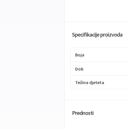
Specifikacije proizvoda
Boja
Dob
Težina djeteta
Prednosti