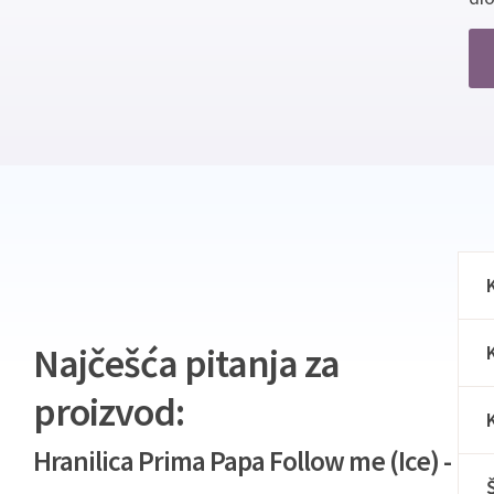
Najčešća pitanja za
proizvod:
Hranilica Prima Papa Follow me (Ice) -