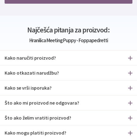
Najčešća pitanja za proizvod:
Hranilica Meeting Puppy - Foppapedretti
Kako naručiti proizvod?
Kako otkazati narudžbu?
Kako se vrši isporuka?
Što ako mi proizvod ne odgovara?
Što ako želim vratiti proizvod?
Kako mogu platiti proizvod?