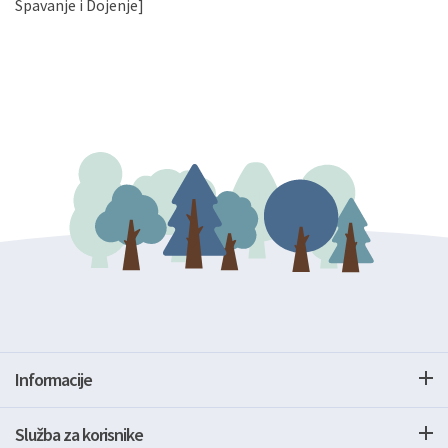
Spavanje i Dojenje]
Informacije
Služba za korisnike