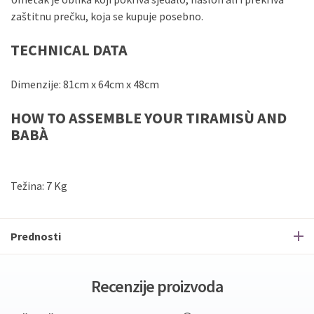
zaštitnu prečku, koja se kupuje posebno.
TECHNICAL DATA
Dimenzije: 81cm x 64cm x 48cm
HOW TO ASSEMBLE YOUR TIRAMISÙ AND
BABÀ
Težina: 7 Kg
Prednosti
Recenzije proizvoda