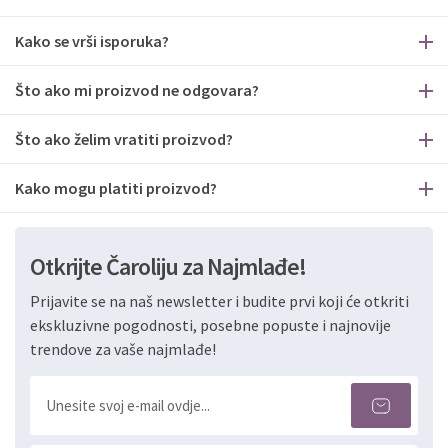
Kako se vrši isporuka?
Što ako mi proizvod ne odgovara?
Što ako želim vratiti proizvod?
Kako mogu platiti proizvod?
Otkrijte Čaroliju za Najmlađe!
Prijavite se na naš newsletter i budite prvi koji će otkriti
ekskluzivne pogodnosti, posebne popuste i najnovije
trendove za vaše najmlađe!