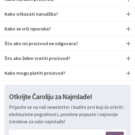
Kako otkazati narudžbu?
Kako se vrši isporuka?
Što ako mi proizvod ne odgovara?
Što ako želim vratiti proizvod?
Kako mogu platiti proizvod?
Otkrijte Čaroliju za Najmlađe!
Prijavite se na naš newsletter i budite prvi koji će otkriti
ekskluzivne pogodnosti, posebne popuste i najnovije
trendove za vaše najmlađe!