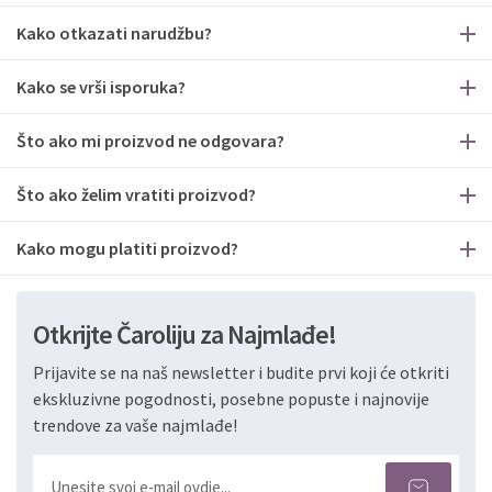
Kako otkazati narudžbu?
Kako se vrši isporuka?
Što ako mi proizvod ne odgovara?
Što ako želim vratiti proizvod?
Kako mogu platiti proizvod?
Otkrijte Čaroliju za Najmlađe!
Prijavite se na naš newsletter i budite prvi koji će otkriti
ekskluzivne pogodnosti, posebne popuste i najnovije
trendove za vaše najmlađe!