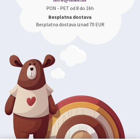
PON - PET od 8 do 16h
Besplatna dostava
Besplatna dostava iznad 70 EUR