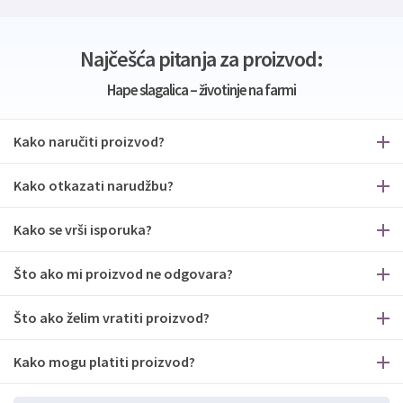
Najčešća pitanja za proizvod:
Hape slagalica – životinje na farmi
Kako naručiti proizvod?
Kako otkazati narudžbu?
Kako se vrši isporuka?
Što ako mi proizvod ne odgovara?
Što ako želim vratiti proizvod?
Kako mogu platiti proizvod?