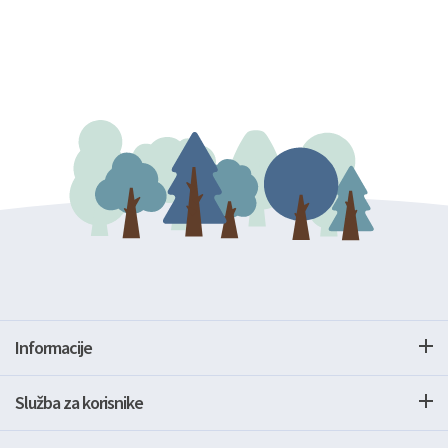
Informacije
Služba za korisnike