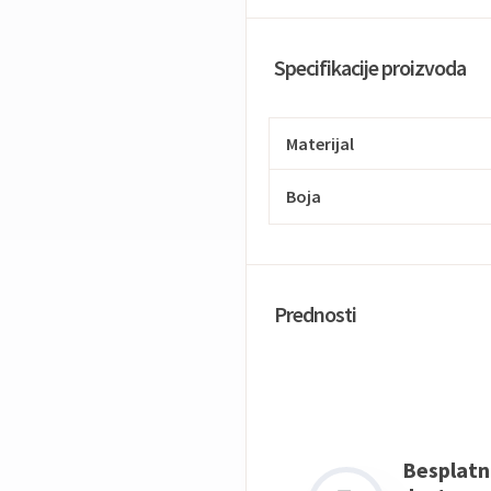
Specifikacije proizvoda
Materijal
Boja
Prednosti
Besplatn