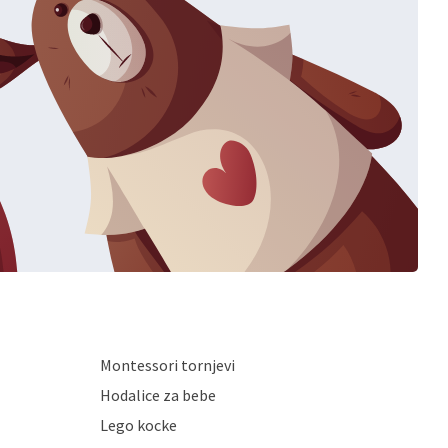
Montessori tornjevi
Hodalice za bebe
Lego kocke