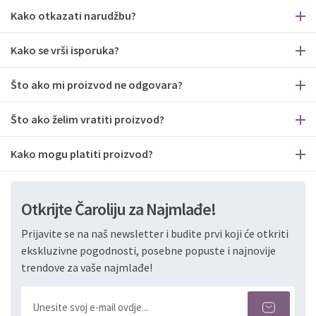
Kako otkazati narudžbu?
Kako se vrši isporuka?
Što ako mi proizvod ne odgovara?
Što ako želim vratiti proizvod?
Kako mogu platiti proizvod?
Otkrijte Čaroliju za Najmlađe!
Prijavite se na naš newsletter i budite prvi koji će otkriti
ekskluzivne pogodnosti, posebne popuste i najnovije
trendove za vaše najmlađe!