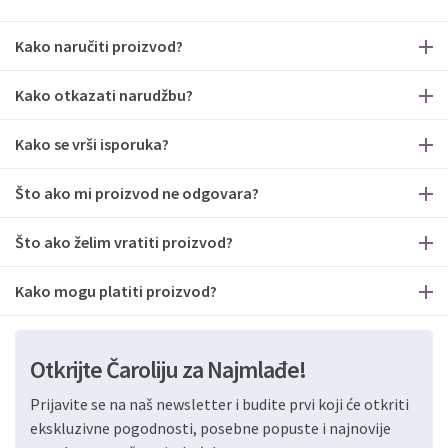
Kako naručiti proizvod?
Kako otkazati narudžbu?
Kako se vrši isporuka?
Što ako mi proizvod ne odgovara?
Što ako želim vratiti proizvod?
Kako mogu platiti proizvod?
Otkrijte Čaroliju za Najmlađe!
Prijavite se na naš newsletter i budite prvi koji će otkriti
ekskluzivne pogodnosti, posebne popuste i najnovije