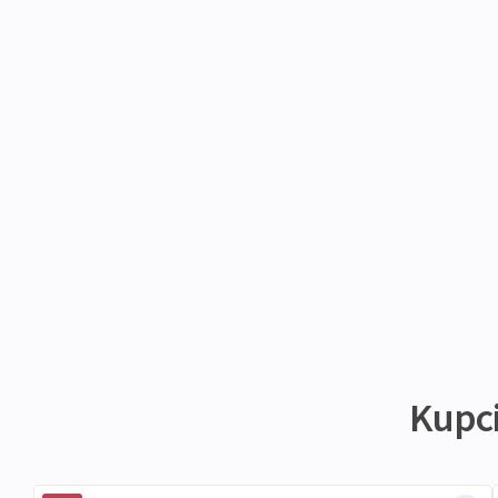
Kupci 