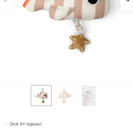
Dob: 0+ mjeseci