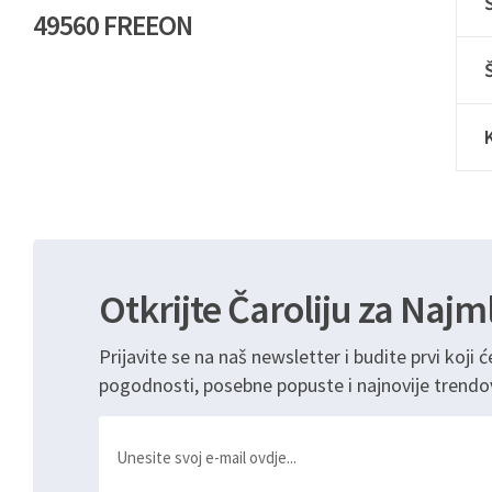
49560 FREEON
Otkrijte Čaroliju za Najm
Prijavite se na naš newsletter i budite prvi koji ć
pogodnosti, posebne popuste i najnovije trendo