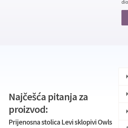
dio
Najčešća pitanja za
proizvod:
Prijenosna stolica Levi sklopivi Owls