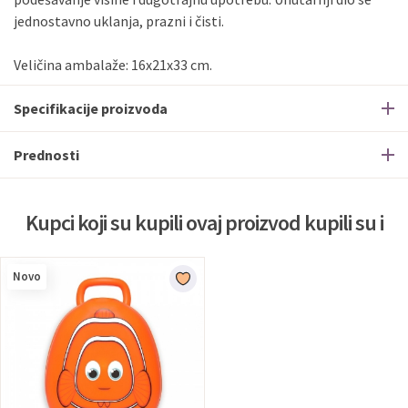
jednostavno uklanja, prazni i čisti.
Veličina ambalaže: 16x21x33 cm.
Specifikacije proizvoda
Prednosti
Kupci koji su kupili ovaj proizvod kupili su i
Novo