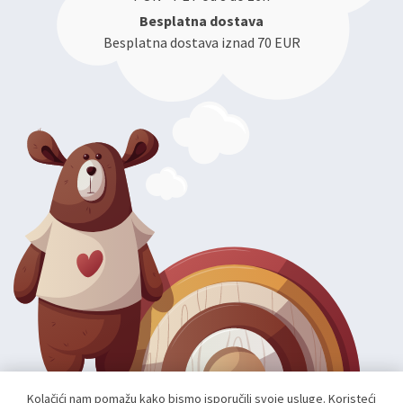
Besplatna dostava
Besplatna dostava iznad 70 EUR
Kolačići nam pomažu kako bismo isporučili svoje usluge. Koristeći