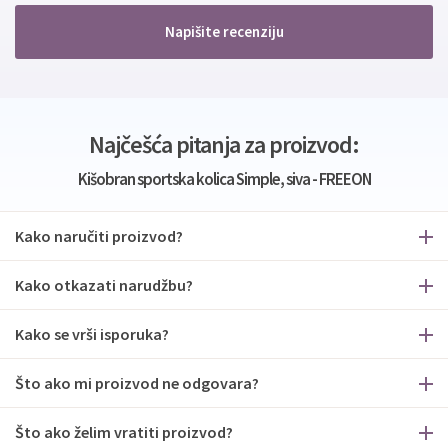
Napišite recenziju
Najčešća pitanja za proizvod:
Kišobran sportska kolica Simple, siva - FREEON
Kako naručiti proizvod?
Kako otkazati narudžbu?
Kako se vrši isporuka?
Što ako mi proizvod ne odgovara?
Što ako želim vratiti proizvod?