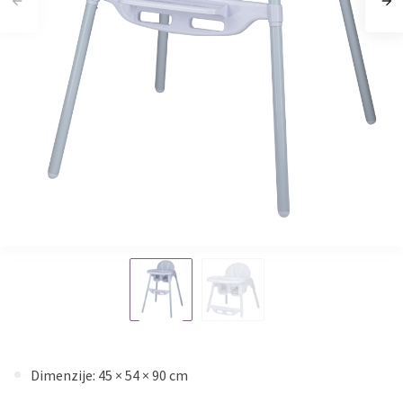
Dimenzije: 45 × 54 × 90 cm