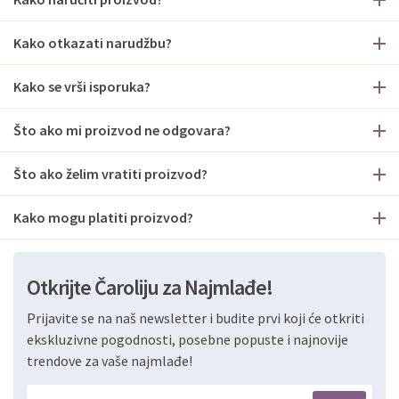
Kako otkazati narudžbu?
Kako se vrši isporuka?
Što ako mi proizvod ne odgovara?
Što ako želim vratiti proizvod?
Kako mogu platiti proizvod?
Otkrijte Čaroliju za Najmlađe!
Prijavite se na naš newsletter i budite prvi koji će otkriti
ekskluzivne pogodnosti, posebne popuste i najnovije
trendove za vaše najmlađe!