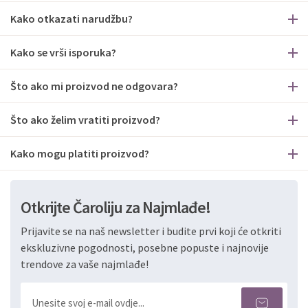
Kako otkazati narudžbu?
Kako se vrši isporuka?
Što ako mi proizvod ne odgovara?
Što ako želim vratiti proizvod?
Kako mogu platiti proizvod?
Otkrijte Čaroliju za Najmlađe!
Prijavite se na naš newsletter i budite prvi koji će otkriti
ekskluzivne pogodnosti, posebne popuste i najnovije
trendove za vaše najmlađe!