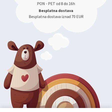
PON - PET od 8 do 16h
Besplatna dostava
Besplatna dostava iznad 70 EUR