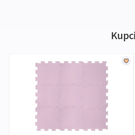
Kupci 