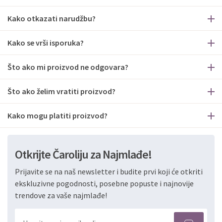
Kako otkazati narudžbu?
Kako se vrši isporuka?
Što ako mi proizvod ne odgovara?
Što ako želim vratiti proizvod?
Kako mogu platiti proizvod?
Otkrijte Čaroliju za Najmlađe!
Prijavite se na naš newsletter i budite prvi koji će otkriti
ekskluzivne pogodnosti, posebne popuste i najnovije
trendove za vaše najmlađe!