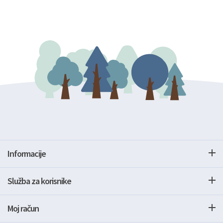
Informacije
Služba za korisnike
Moj račun