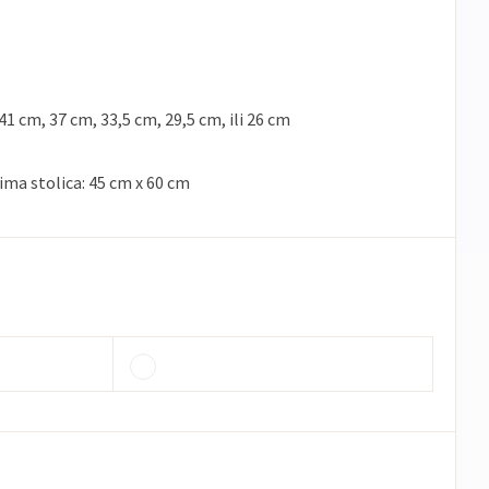
41 cm, 37 cm, 33,5 cm, 29,5 cm, ili 26 cm
ima stolica: 45 cm x 60 cm