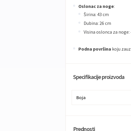
Oslonac za noge
:
Širina: 43 cm
Dubina: 26 cm
Visina oslonca za noge: 
Podna površina
koju zauz
Specifikacije proizvoda
Boja
Prednosti