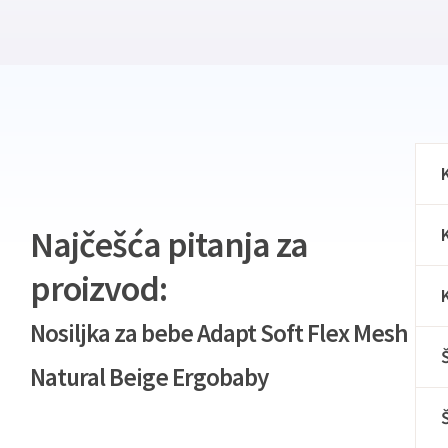
Najčešća pitanja za
proizvod:
Nosiljka za bebe Adapt Soft Flex Mesh
Natural Beige Ergobaby