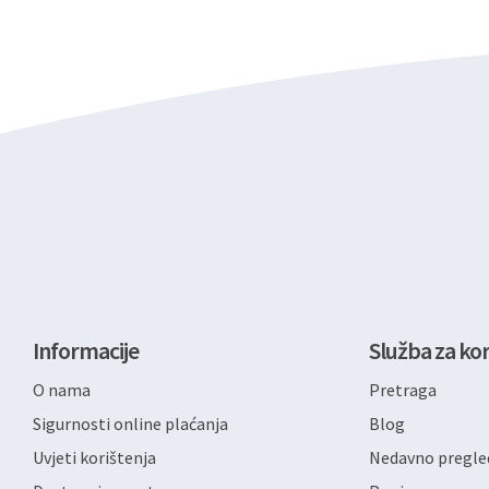
Informacije
Služba za kor
O nama
Pretraga
Sigurnosti online plaćanja
Blog
Uvjeti korištenja
Nedavno pregled