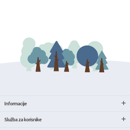
Informacije
Služba za korisnike