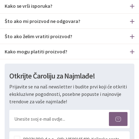
Kako se vrši isporuka?
Što ako mi proizvod ne odgovara?
Što ako želim vratiti proizvod?
Kako mogu platiti proizvod?
Otkrijte Čaroliju za Najmlađe!
Prijavite se na naš newsletter i budite prvi koji će otkriti
ekskluzivne pogodnosti, posebne popuste i najnovije
trendove za vaše najmlađe!