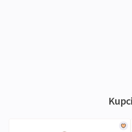
Kupci 