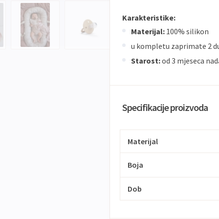
Karakteristike:
Materijal:
100% silikon
u kompletu zaprimate 2 
Starost:
od 3 mjeseca nad
Specifikacije proizvoda
Materijal
Boja
Dob