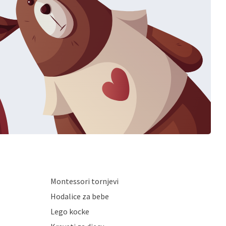
Montessori tornjevi
Hodalice za bebe
Lego kocke