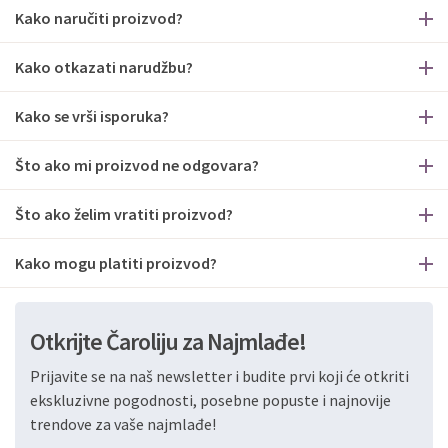
Kako naručiti proizvod?
Kako otkazati narudžbu?
Kako se vrši isporuka?
Što ako mi proizvod ne odgovara?
Što ako želim vratiti proizvod?
Kako mogu platiti proizvod?
Otkrijte Čaroliju za Najmlađe!
Prijavite se na naš newsletter i budite prvi koji će otkriti
ekskluzivne pogodnosti, posebne popuste i najnovije
trendove za vaše najmlađe!