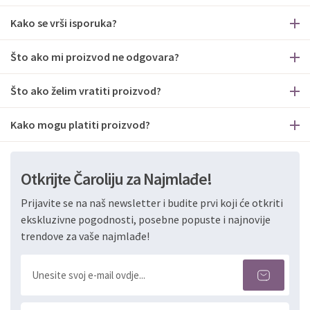
Kako se vrši isporuka?
Što ako mi proizvod ne odgovara?
Što ako želim vratiti proizvod?
Kako mogu platiti proizvod?
Otkrijte Čaroliju za Najmlađe!
Prijavite se na naš newsletter i budite prvi koji će otkriti
ekskluzivne pogodnosti, posebne popuste i najnovije
trendove za vaše najmlađe!