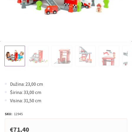
Dužina: 23,00 cm
Širina: 33,00 cm
Visina: 31,50 cm
SKU:
12945
€71,40