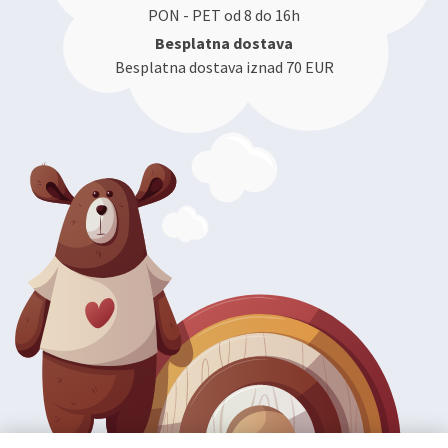
PON - PET od 8 do 16h
Besplatna dostava
Besplatna dostava iznad 70 EUR