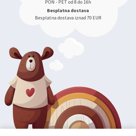
PON - PET od 8 do 16h
Besplatna dostava
Besplatna dostava iznad 70 EUR