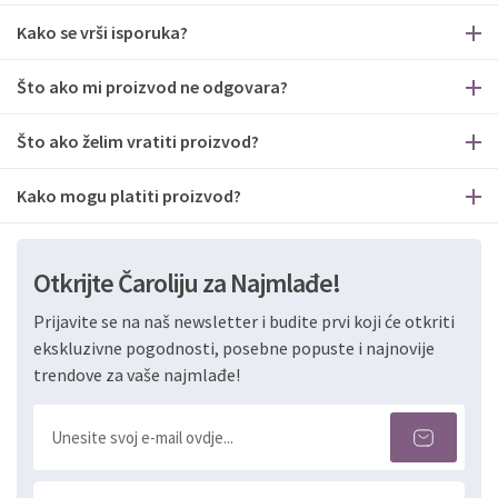
Kako se vrši isporuka?
Što ako mi proizvod ne odgovara?
Što ako želim vratiti proizvod?
Kako mogu platiti proizvod?
Otkrijte Čaroliju za Najmlađe!
Prijavite se na naš newsletter i budite prvi koji će otkriti
ekskluzivne pogodnosti, posebne popuste i najnovije
trendove za vaše najmlađe!