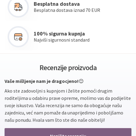
Besplatna dostava
Besplatna dostava iznad 70 EUR
100% sigurna kupnja
Najviši sigurnosni standard
Recenzije proizvoda
Vaše mišljenje nam je dragocjeno!
😊
Ako ste zadovoljni s kupnjom i želite pomoći drugim
roditeljima u odabiru prave opreme, molimo vas da podijelite
svoje iskustvo. Vaša recenzija ne samo da obogaćuje našu
zajednicu, već nam pomaže da unaprijedimo i poboljšamo
našu ponudu. Hvala vam što ste dio naše obitelji!