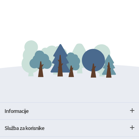
Informacije
Služba za korisnike