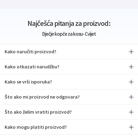
Najčešća pitanja za proizvod:
Dječje kopče za kosu- Cvijet
Kako naručiti proizvod?
Kako otkazati narudžbu?
Kako se vrši isporuka?
Što ako mi proizvod ne odgovara?
Što ako želim vratiti proizvod?
Kako mogu platiti proizvod?