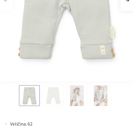
Veličina: 62