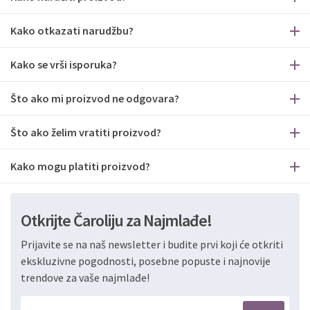
Kako otkazati narudžbu?
Kako se vrši isporuka?
Što ako mi proizvod ne odgovara?
Što ako želim vratiti proizvod?
Kako mogu platiti proizvod?
Otkrijte Čaroliju za Najmlađe!
Prijavite se na naš newsletter i budite prvi koji će otkriti
ekskluzivne pogodnosti, posebne popuste i najnovije
trendove za vaše najmlađe!