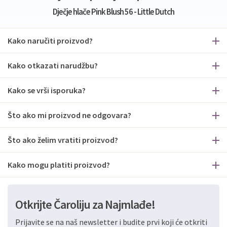
Dječje hlače Pink Blush 56 - Little Dutch
Kako naručiti proizvod?
Kako otkazati narudžbu?
Kako se vrši isporuka?
Što ako mi proizvod ne odgovara?
Što ako želim vratiti proizvod?
Kako mogu platiti proizvod?
Otkrijte Čaroliju za Najmlađe!
Prijavite se na naš newsletter i budite prvi koji će otkriti