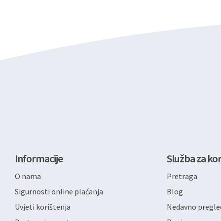
Informacije
Služba za kor
O nama
Pretraga
Sigurnosti online plaćanja
Blog
Uvjeti korištenja
Nedavno pregled