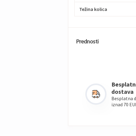
Težina kolica
Prednosti
Besplatn
dostava
Besplatna 
iznad 70 EU