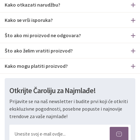
Kako otkazati narudžbu?
Kako se vrši isporuka?
Što ako mi proizvod ne odgovara?
Što ako želim vratiti proizvod?
Kako mogu platiti proizvod?
Otkrijte Čaroliju za Najmlađe!
Prijavite se na naš newsletter i budite prvi koji će otkriti
ekskluzivne pogodnosti, posebne popuste i najnovije
trendove za vaše najmlađe!