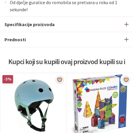
Od dječje guralice do romobila se pretvara u roku od 1
sekunde!
Specifikacije proizvoda
Prednosti
Kupci koji su kupili ovaj proizvod kupili su i
-5%