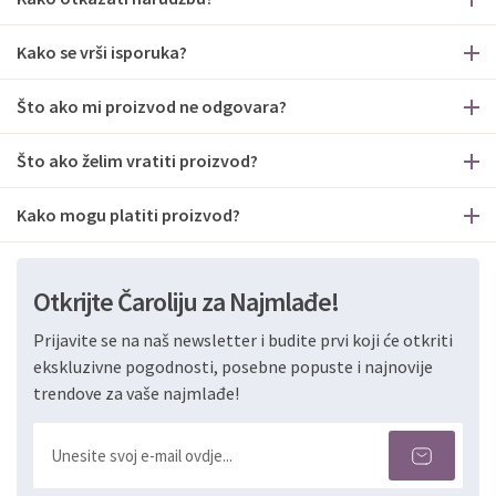
Kako se vrši isporuka?
Što ako mi proizvod ne odgovara?
Što ako želim vratiti proizvod?
Kako mogu platiti proizvod?
Otkrijte Čaroliju za Najmlađe!
Prijavite se na naš newsletter i budite prvi koji će otkriti
ekskluzivne pogodnosti, posebne popuste i najnovije
trendove za vaše najmlađe!