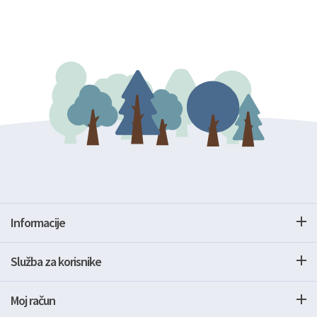
Informacije
Služba za korisnike
Moj račun