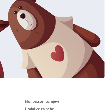
Montessori tornjevi
Hodalice za bebe